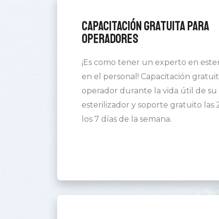
Capacitación gratuita para
operadores
¡Es como tener un experto en ester
en el personal! Capacitación gratuit
operador durante la vida útil de su
esterilizador y soporte gratuito las 
los 7 días de la semana.