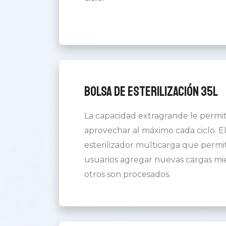
Bolsa de esterilización 35L
La capacidad extragrande le permi
aprovechar al máximo cada ciclo. E
esterilizador multicarga que permit
usuarios agregar nuevas cargas mi
otros son procesados.