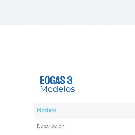
EOGas 3
Modelos
Modelo
Descripción