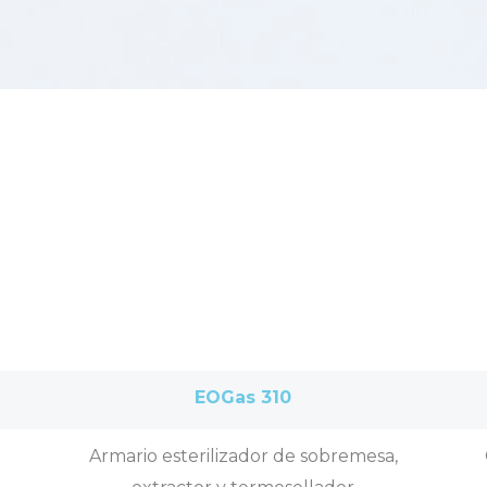
EOGas 310
Armario esterilizador de sobremesa,