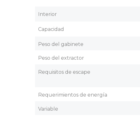
Interior
Capacidad
Peso del gabinete
Peso del extractor
Requisitos de escape
Requerimientos de energía
Variable