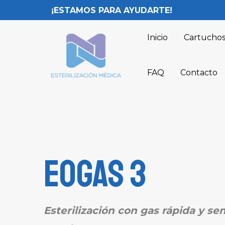
¡ESTAMOS PARA AYUDARTE!
Inicio
Cartuchos
FAQ
Contacto
EOGas 3
Esterilización con gas rápida y sen