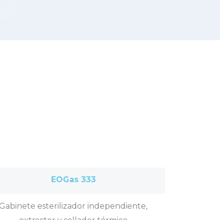
EOGas 333
Gabinete esterilizador independiente,