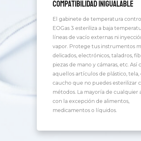
Compatibilidad inigualable
El gabinete de temperatura contro
EOGas 3 esteriliza a baja temperatu
líneas de vacío externas ni inyecci
vapor. Protege tus instrumentos m
delicados, electrónicos, taladros, fib
piezas de mano y cámaras, etc. Así
aquellos artículos de plástico, tela,
caucho que no puedes esterilizar c
métodos. La mayoría de cualquier 
con la excepción de alimentos,
medicamentos o líquidos.