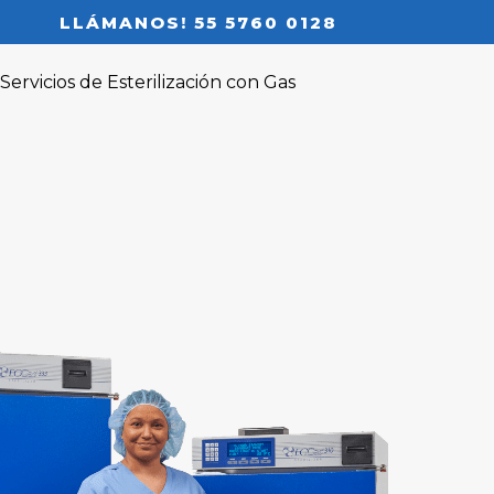
LLÁMANOS! 55 5760 0128
Servicios de Esterilización con Gas