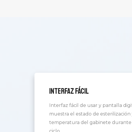
Interfaz fácil
Interfaz fácil de usar y pantalla digi
muestra el estado de esterilización 
temperatura del gabinete durante 
ciclo.