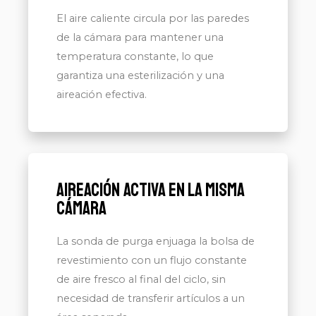
El aire caliente circula por las paredes
de la cámara para mantener una
temperatura constante, lo que
garantiza una esterilización y una
aireación efectiva.
Aireación activa en la misma
cámara
La sonda de purga enjuaga la bolsa de
revestimiento con un flujo constante
de aire fresco al final del ciclo, sin
necesidad de transferir artículos a un