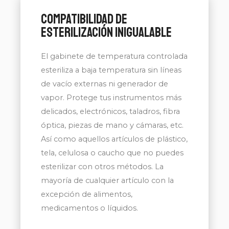
Compatibilidad de
esterilización inigualable
El gabinete de temperatura controlada
esteriliza a baja temperatura sin líneas
de vacío externas ni generador de
vapor. Protege tus instrumentos más
delicados, electrónicos, taladros, fibra
óptica, piezas de mano y cámaras, etc.
Así como aquellos artículos de plástico,
tela, celulosa o caucho que no puedes
esterilizar con otros métodos. La
mayoría de cualquier artículo con la
excepción de alimentos,
medicamentos o líquidos.