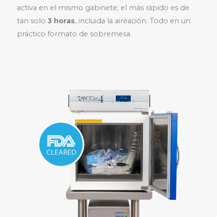
activa en el mismo gabinete; el más rápido es de
tan solo
3 horas
, incluida la aireación. Todo en un
práctico formato de sobremesa.