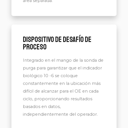
área separada.
Dispositivo de desafío de
proceso
Integrado en el mango de la sonda de
purga para garantizar que el indicador
biológico 10 -6 se coloque
constantemente en la ubicación más
difícil de alcanzar para el OE en cada
ciclo, proporcionando resultados
basados ​​en datos,
independientemente del operador.