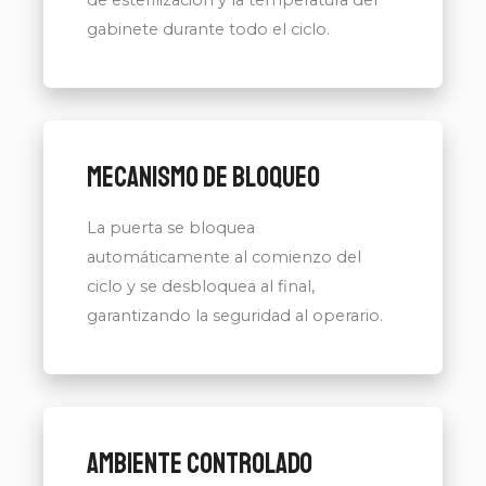
de esterilización y la temperatura del
gabinete durante todo el ciclo.
Mecanismo de bloqueo
La puerta se bloquea
automáticamente al comienzo del
ciclo y se desbloquea al final,
garantizando la seguridad al operario.
Ambiente controlado