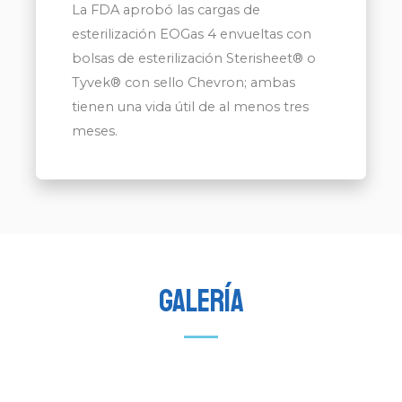
La FDA aprobó las cargas de
esterilización EOGas 4 envueltas con
bolsas de esterilización Sterisheet® o
Tyvek® con sello Chevron; ambas
tienen una vida útil de al menos tres
meses.
Galería