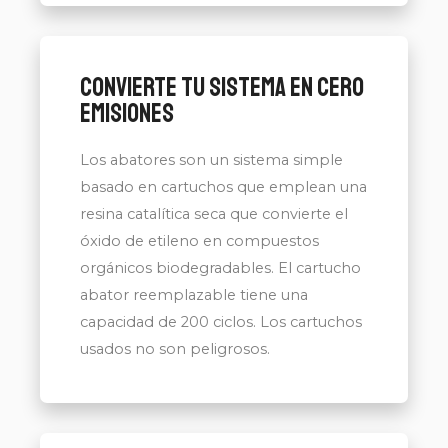
Convierte tu Sistema en Cero
Emisiones
Los abatores son un sistema simple
basado en cartuchos que emplean una
resina catalítica seca que convierte el
óxido de etileno en compuestos
orgánicos biodegradables. El cartucho
abator reemplazable tiene una
capacidad de 200 ciclos. Los cartuchos
usados no son peligrosos.