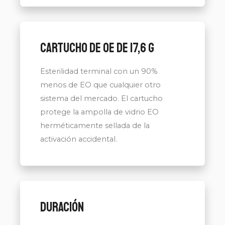
Cartucho de OE de 17,6 g
Esterilidad terminal con un 90%
menos de EO que cualquier otro
sistema del mercado. El cartucho
protege la ampolla de vidrio EO
herméticamente sellada de la
activación accidental.
Duración