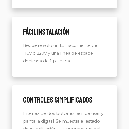
Fácil instalación
Requiere solo un tomacorriente de
110v o 220v y una línea de escape
dedicada de 1 pulgada.
Controles simplificados
Interfaz de dos botones fácil de usar y
pantalla digital. Se muestra el estado