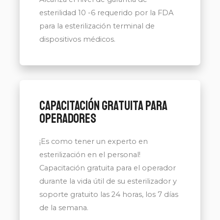
esterilidad 10 -6 requerido por la FDA
para la esterilización terminal de
dispositivos médicos.
Capacitación gratuita para
operadores
¡Es como tener un experto en
esterilización en el personal!
Capacitación gratuita para el operador
durante la vida útil de su esterilizador y
soporte gratuito las 24 horas, los 7 días
de la semana.